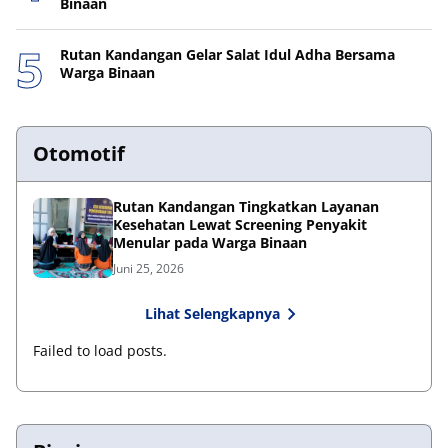
Binaan
Rutan Kandangan Gelar Salat Idul Adha Bersama
Warga Binaan
Otomotif
Rutan Kandangan Tingkatkan Layanan
Kesehatan Lewat Screening Penyakit
Menular pada Warga Binaan
Juni 25, 2026
Lihat Selengkapnya
Failed to load posts.