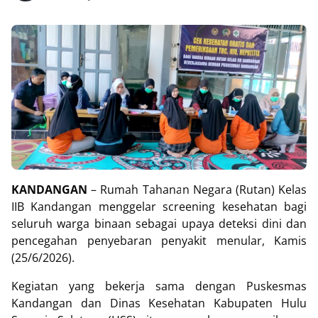
KANDANGAN
– Rumah Tahanan Negara (Rutan) Kelas
IIB Kandangan menggelar screening kesehatan bagi
seluruh warga binaan sebagai upaya deteksi dini dan
pencegahan penyebaran penyakit menular, Kamis
(25/6/2026).
Kegiatan yang bekerja sama dengan Puskesmas
Kandangan dan Dinas Kesehatan Kabupaten Hulu