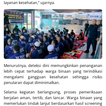
layanan kesehatan,” ujarnya.
Menurutnya, deteksi dini memungkinkan penanganan
lebih cepat terhadap warga binaan yang terindikasi
mengalami gangguan kesehatan sehingga risiko
penularan dapat diminimalkan.
Selama kegiatan berlangsung, proses pemeriksaan
berjalan aman, tertib, dan lancar. Warga binaan yang
memerlukan tindak lanjut berdasarkan hasil screening