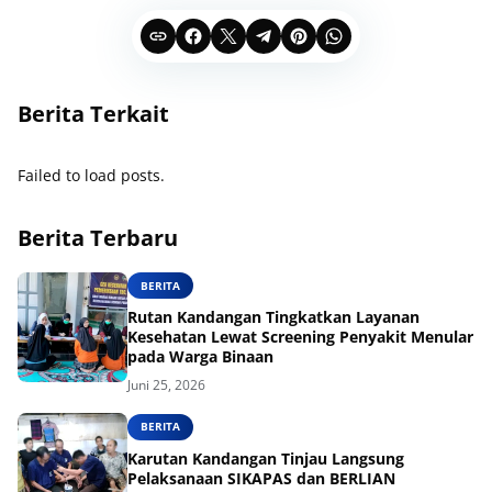
Berita Terkait
Failed to load posts.
Berita Terbaru
BERITA
Rutan Kandangan Tingkatkan Layanan
Kesehatan Lewat Screening Penyakit Menular
pada Warga Binaan
Juni 25, 2026
BERITA
Karutan Kandangan Tinjau Langsung
Pelaksanaan SIKAPAS dan BERLIAN