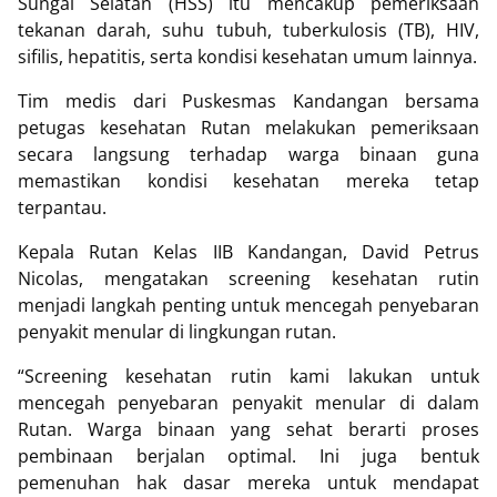
Sungai Selatan (HSS) itu mencakup pemeriksaan
tekanan darah, suhu tubuh, tuberkulosis (TB), HIV,
sifilis, hepatitis, serta kondisi kesehatan umum lainnya.
Tim medis dari Puskesmas Kandangan bersama
petugas kesehatan Rutan melakukan pemeriksaan
secara langsung terhadap warga binaan guna
memastikan kondisi kesehatan mereka tetap
terpantau.
Kepala Rutan Kelas IIB Kandangan, David Petrus
Nicolas, mengatakan screening kesehatan rutin
menjadi langkah penting untuk mencegah penyebaran
penyakit menular di lingkungan rutan.
“Screening kesehatan rutin kami lakukan untuk
mencegah penyebaran penyakit menular di dalam
Rutan. Warga binaan yang sehat berarti proses
pembinaan berjalan optimal. Ini juga bentuk
pemenuhan hak dasar mereka untuk mendapat