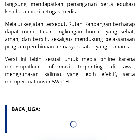
langsung mendapatkan penanganan serta edukasi
kesehatan dari petugas medis.
Melalui kegiatan tersebut, Rutan Kandangan berharap
dapat menciptakan lingkungan hunian yang sehat,
aman, dan bersih, sekaligus mendukung pelaksanaan
program pembinaan pemasyarakatan yang humanis.
Versi ini lebih sesuai untuk media online karena
menempatkan informasi terpenting di awal,
menggunakan kalimat yang lebih efektif, serta
memperkuat unsur 5W+1H.
BACA JUGA: