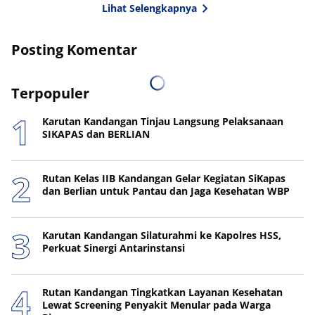
Lihat Selengkapnya
Posting Komentar
Terpopuler
Karutan Kandangan Tinjau Langsung Pelaksanaan
SIKAPAS dan BERLIAN
Rutan Kelas IIB Kandangan Gelar Kegiatan SiKapas
dan Berlian untuk Pantau dan Jaga Kesehatan WBP
Karutan Kandangan Silaturahmi ke Kapolres HSS,
Perkuat Sinergi Antarinstansi
Rutan Kandangan Tingkatkan Layanan Kesehatan
Lewat Screening Penyakit Menular pada Warga